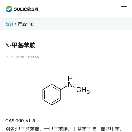
首页
>
产品中心
N-甲基苯胺
2025-02-15 13:48:56
CAS:100-61-8
别名:甲基替苯胺、一甲基苯胺、甲基苯基胺、胺基甲苯、