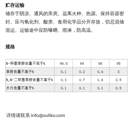
贮存运输
储存于阴凉、通风的库房。远离火种、热源。保持容器密
封。应与氧化剂、酸类、食用化学品分开存放，切忌混储
混运。运输途中应防曝晒、雨淋，防高温。
规格
详情请联系
info@ouliko.com