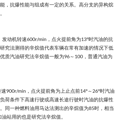
能，抗爆性能与组成有一定的关系。高分支的异构烷
。
动机转速600r/min，点火提前角为13°时汽油的抗
研究法测得的辛烷值代表车辆在常有加速的情况下低
质汽油研究法辛烷值一般为96～100，普通汽油为
00r/min，点火提前角为上止点前14°～26°时汽油
负荷条件下高速行驶或高速长途行驶时汽油的抗爆性
。同一种燃料油用马达法测出的辛烷值为85时，相当
的加油站用的也是研究法辛烷值。