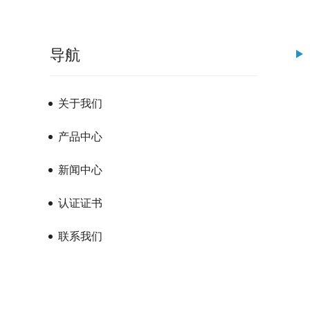
导航
关于我们
产品中心
新闻中心
认证证书
联系我们