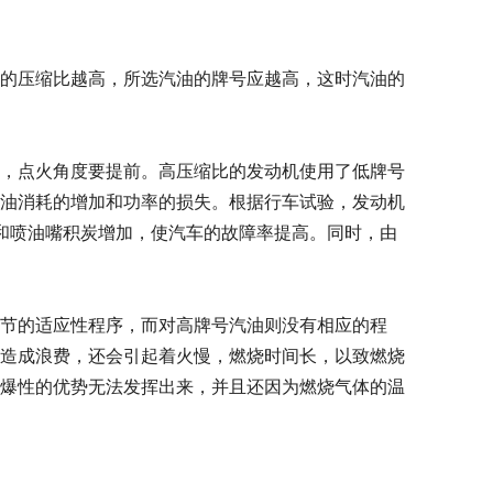
的压缩比越高，所选汽油的牌号应越高，这时汽油的
，点火角度要提前。高压缩比的发动机使用了低牌号
油消耗的增加和功率的损失。根据行车试验，发动机
和喷油嘴积炭增加，使汽车的故障率提高。同时，由
节的适应性程序，而对高牌号汽油则没有相应的程
造成浪费，还会引起着火慢，燃烧时间长，以致燃烧
爆性的优势无法发挥出来，并且还因为燃烧气体的温