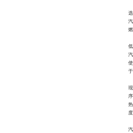
选
汽
燃
低
汽
使
于
现
序
热
度
汽