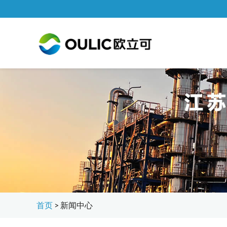
首页
>
新闻中心