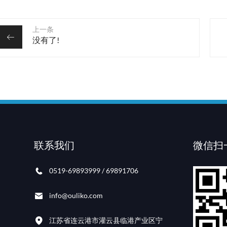
上一条
没有了!
联系我们
微信扫
0519-69893999 / 69891706
info@ouliko.com
江苏省连云港市灌云县临港产业区宁