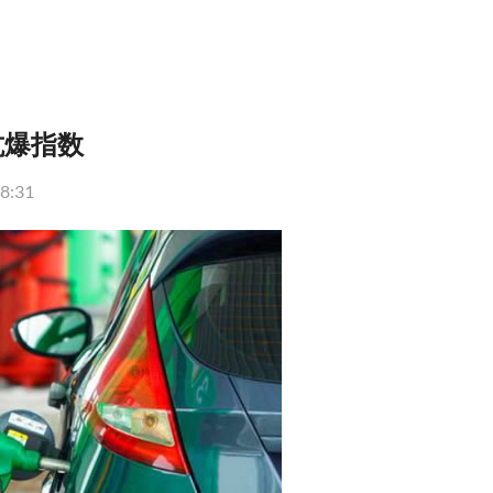
抗爆指数
8:31