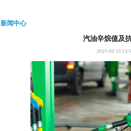
新闻中心
汽油辛烷值及
2025-02-15 13:5